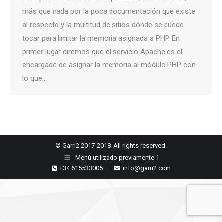
más que nada por la poca documentación que existe
al respecto y la multitud de sitios dónde se puede
tocar para limitar la memoria asignada a PHP. En
primer lugar diremos que el servicio Apache es el
encargado de asignar la memoria al módulo PHP con
lo que…
© Garri2 2017-2018. All rights reserved.
Menú utilizado previamente 1
+34 615533005
info@garri2.com