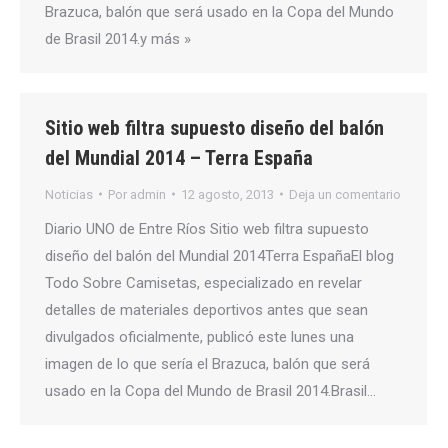
Brazuca, balón que será usado en la Copa del Mundo
de Brasil 2014.y más »
Sitio web filtra supuesto diseño del balón
del Mundial 2014 – Terra España
Noticias
Por
admin
12 agosto, 2013
Deja un comentario
Diario UNO de Entre Ríos Sitio web filtra supuesto
diseño del balón del Mundial 2014Terra EspañaEl blog
Todo Sobre Camisetas, especializado en revelar
detalles de materiales deportivos antes que sean
divulgados oficialmente, publicó este lunes una
imagen de lo que sería el Brazuca, balón que será
usado en la Copa del Mundo de Brasil 2014.Brasil…