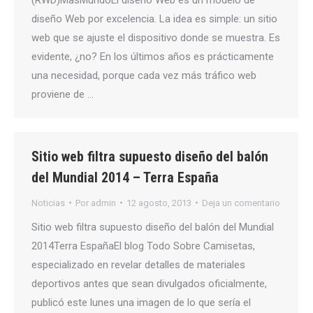
diseño Web por excelencia. La idea es simple: un sitio
web que se ajuste el dispositivo donde se muestra. Es
evidente, ¿no? En los últimos años es prácticamente
una necesidad, porque cada vez más tráfico web
proviene de …
Sitio web filtra supuesto diseño del balón
del Mundial 2014 – Terra España
Noticias
Por
admin
12 agosto, 2013
Deja un comentario
Sitio web filtra supuesto diseño del balón del Mundial
2014Terra EspañaEl blog Todo Sobre Camisetas,
especializado en revelar detalles de materiales
deportivos antes que sean divulgados oficialmente,
publicó este lunes una imagen de lo que sería el