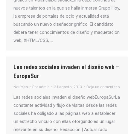
nuevos talentos en la que se halla inmersa Grupo Hoy,
la empresa de portales de ocio y actualidad está
buscando un nuevo diseñador gráfico. El candidato
deberá tener conocimientos de diseño y maquetación
web, XHTML/CSS, …
Las redes sociales invaden el diseño web –
EuropaSur
Noticias
Por
admin
21 agosto, 2013
Deja un comentario
Las redes sociales invaden el diseño webEuropaSurLa
constante actividad y flujo de visitas desde las redes
sociales ha obligado a las páginas web a establecer
un estrecho vínculo con ellas otorgándoles un lugar
relevante en su diseño. Redacción | Actualizado