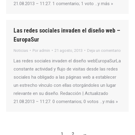
21.08.2013 – 11:27. 1 comentario; 1 voto …y más »
Las redes sociales invaden el diseño web –
EuropaSur
Noticias
Por
admin
21 agosto, 2013
Deja un comentario
Las redes sociales invaden el diseño webEuropaSurLa
constante actividad y flujo de visitas desde las redes
sociales ha obligado a las páginas web a establecer
un estrecho vínculo con ellas otorgándoles un lugar
relevante en su diseño. Redacción | Actualizado
21.08.2013 – 11:27. 0 comentarios; 0 votos …y más »
1
2
→