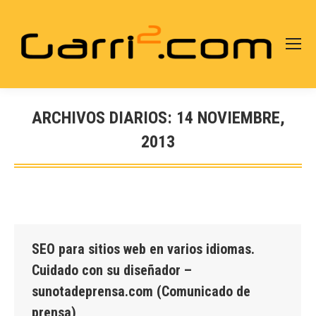
ARCHIVOS DIARIOS:
14 NOVIEMBRE,
2013
Estás aquí:
SEO para sitios web en varios idiomas.
Cuidado con su diseñador –
sunotadeprensa.com (Comunicado de
prensa)