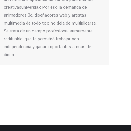
creativasuniversia.clPor eso la demanda de
animadores 3d, diseñadores web y artistas
multimedia de todo tipo no deja de multiplicarse.
Se trata de un campo profesional sumamente
redituable, que te permitirá trabajar con
independencia y ganar importantes sumas de
dinero.