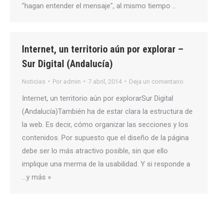
"hagan entender el mensaje", al mismo tiempo …
Internet, un territorio aún por explorar –
Sur Digital (Andalucía)
Noticias
Por
admin
7 abril, 2014
Deja un comentario
Internet, un territorio aún por explorarSur Digital
(Andalucía)También ha de estar clara la estructura de
la web. Es decir, cómo organizar las secciones y los
contenidos. Por supuesto que el diseño de la página
debe ser lo más atractivo posible, sin que ello
implique una merma de la usabilidad. Y si responde a
…y más »