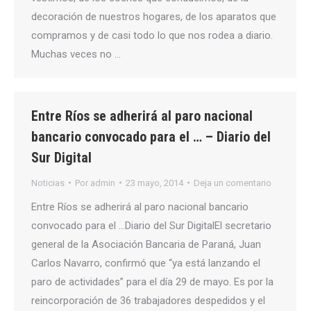
decoración de nuestros hogares, de los aparatos que
compramos y de casi todo lo que nos rodea a diario.
Muchas veces no …
Entre Ríos se adherirá al paro nacional
bancario convocado para el … – Diario del
Sur Digital
Noticias
Por
admin
23 mayo, 2014
Deja un comentario
Entre Ríos se adherirá al paro nacional bancario
convocado para el …Diario del Sur DigitalEl secretario
general de la Asociación Bancaria de Paraná, Juan
Carlos Navarro, confirmó que “ya está lanzando el
paro de actividades” para el día 29 de mayo. Es por la
reincorporación de 36 trabajadores despedidos y el