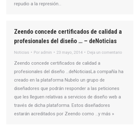
repudio a la represión…
Zeendo concede certificados de calidad a
profesionales del diseño … – deNoticias
Noticias
Por
admin
23 mayo, 2014
Deja un comentario
Zeendo concede certificados de calidad a
profesionales del diseño …deNoticiasLa compañía ha
creado en la plataforma Nubelo un grupo de
diseñadores que podrán responder a las peticiones
que les lleguen relativas a servicios de diseño web a
través de dicha plataforma. Estos diseñadores
estarán acreditados por Zeendo como …y más »