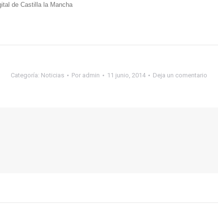
gital de Castilla la Mancha
Categoría:
Noticias
Por
admin
11 junio, 2014
Deja un comentario