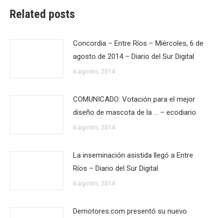
Related posts
Concordia – Entre Ríos – Miércoles, 6 de
agosto de 2014 – Diario del Sur Digital
6 agosto, 2014
COMUNICADO: Votación para el mejor
diseño de mascota de la … – ecodiario
6 agosto, 2014
La inseminación asistida llegó a Entre
Ríos – Diario del Sur Digital
6 agosto, 2014
Demotores.com presentó su nuevo