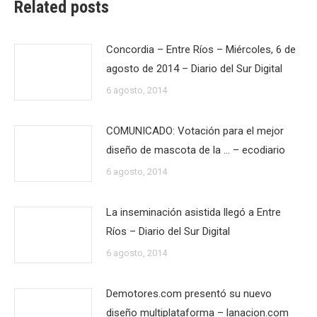
Related posts
Concordia – Entre Ríos – Miércoles, 6 de
agosto de 2014 – Diario del Sur Digital
6 agosto, 2014
COMUNICADO: Votación para el mejor
diseño de mascota de la … – ecodiario
6 agosto, 2014
La inseminación asistida llegó a Entre
Ríos – Diario del Sur Digital
6 agosto, 2014
Demotores.com presentó su nuevo
diseño multiplataforma – lanacion.com