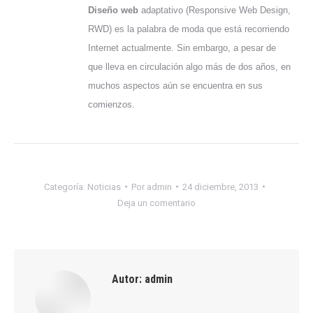
Diseño web
adaptativo (Responsive Web Design,
RWD) es la palabra de moda que está recorriendo
Internet actualmente. Sin embargo, a pesar de
que lleva en circulación algo más de dos años, en
muchos aspectos aún se encuentra en sus
comienzos.
Categoría:
Noticias
Por
admin
24 diciembre, 2013
Deja un comentario
Autor:
admin