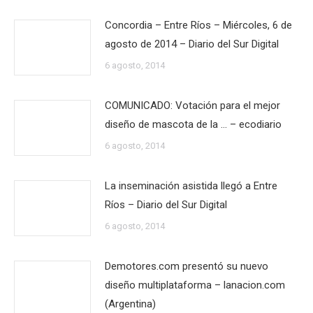
Concordia – Entre Ríos – Miércoles, 6 de
agosto de 2014 – Diario del Sur Digital
6 agosto, 2014
COMUNICADO: Votación para el mejor
diseño de mascota de la … – ecodiario
6 agosto, 2014
La inseminación asistida llegó a Entre
Ríos – Diario del Sur Digital
6 agosto, 2014
Demotores.com presentó su nuevo
diseño multiplataforma – lanacion.com
(Argentina)