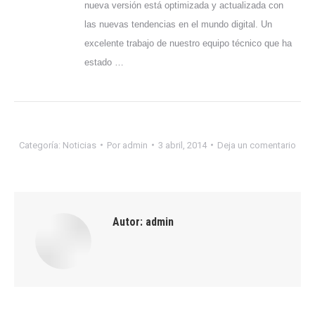
nueva versión está optimizada y actualizada con
las nuevas tendencias en el mundo digital. Un
excelente trabajo de nuestro equipo técnico que ha
estado …
Categoría:
Noticias
Por
admin
3 abril, 2014
Deja un comentario
Autor:
admin