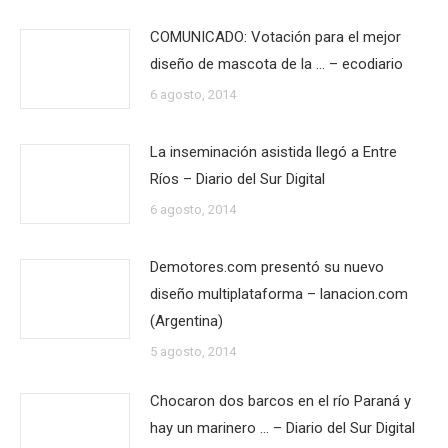
COMUNICADO: Votación para el mejor
diseño de mascota de la … – ecodiario
6 agosto, 2014
La inseminación asistida llegó a Entre
Ríos – Diario del Sur Digital
6 agosto, 2014
Demotores.com presentó su nuevo
diseño multiplataforma – lanacion.com
(Argentina)
5 agosto, 2014
Chocaron dos barcos en el río Paraná y
hay un marinero … – Diario del Sur Digital