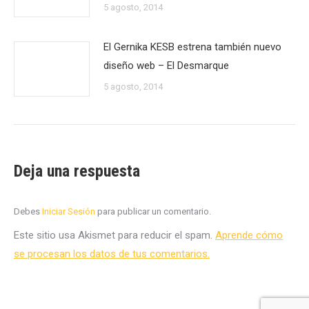
5 agosto, 2014
El Gernika KESB estrena también nuevo
diseño web – El Desmarque
5 agosto, 2014
Deja una respuesta
Debes
Iniciar Sesión
para publicar un comentario.
Este sitio usa Akismet para reducir el spam.
Aprende cómo
se procesan los datos de tus comentarios.