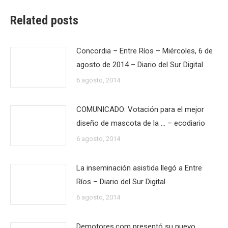
Related posts
Concordia – Entre Ríos – Miércoles, 6 de
agosto de 2014 – Diario del Sur Digital
6 agosto, 2014
COMUNICADO: Votación para el mejor
diseño de mascota de la … – ecodiario
6 agosto, 2014
La inseminación asistida llegó a Entre
Ríos – Diario del Sur Digital
6 agosto, 2014
Demotores.com presentó su nuevo