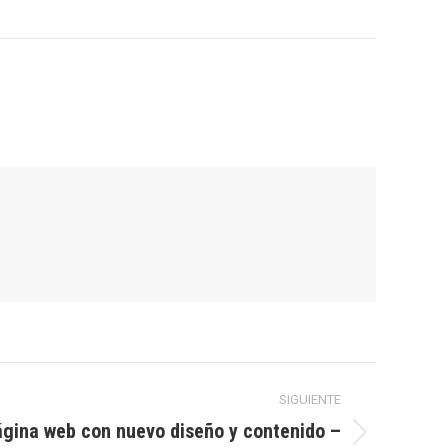
SIGUIENTE
gina web con nuevo diseño y contenido –