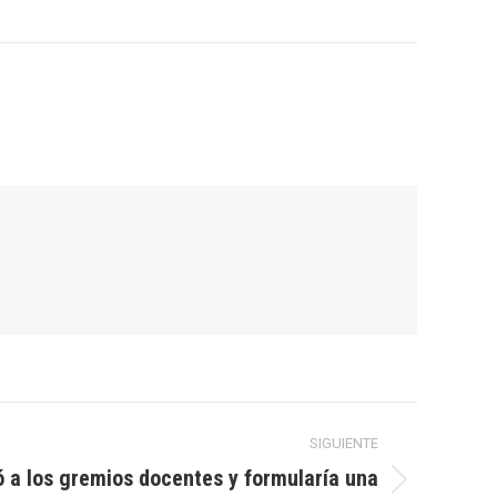
SIGUIENTE
 a los gremios docentes y formularía una