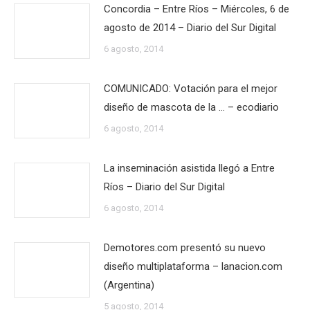
Concordia – Entre Ríos – Miércoles, 6 de
agosto de 2014 – Diario del Sur Digital
6 agosto, 2014
COMUNICADO: Votación para el mejor
diseño de mascota de la … – ecodiario
6 agosto, 2014
La inseminación asistida llegó a Entre
Ríos – Diario del Sur Digital
6 agosto, 2014
Demotores.com presentó su nuevo
diseño multiplataforma – lanacion.com
(Argentina)
5 agosto, 2014