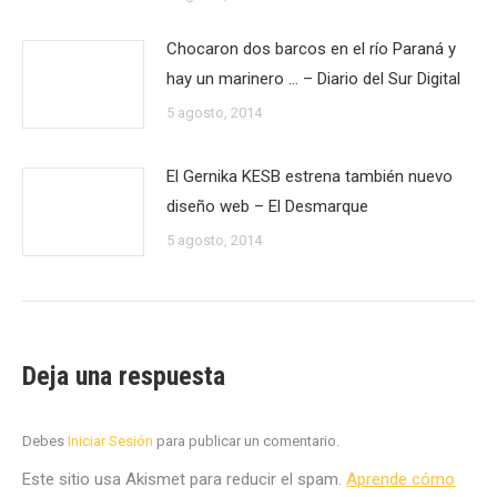
Chocaron dos barcos en el río Paraná y
hay un marinero … – Diario del Sur Digital
5 agosto, 2014
El Gernika KESB estrena también nuevo
diseño web – El Desmarque
5 agosto, 2014
Deja una respuesta
Debes
Iniciar Sesión
para publicar un comentario.
Este sitio usa Akismet para reducir el spam.
Aprende cómo