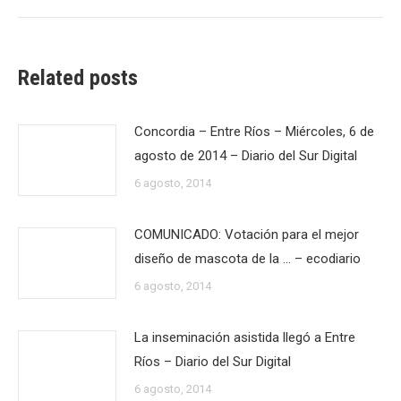
Related posts
Concordia – Entre Ríos – Miércoles, 6 de
agosto de 2014 – Diario del Sur Digital
6 agosto, 2014
COMUNICADO: Votación para el mejor
diseño de mascota de la … – ecodiario
6 agosto, 2014
La inseminación asistida llegó a Entre
Ríos – Diario del Sur Digital
6 agosto, 2014