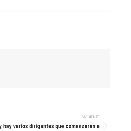
SIGUIENTE
 y hay varios dirigentes que comenzarán a