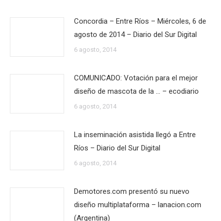
Concordia – Entre Ríos – Miércoles, 6 de
agosto de 2014 – Diario del Sur Digital
6 agosto, 2014
COMUNICADO: Votación para el mejor
diseño de mascota de la … – ecodiario
6 agosto, 2014
La inseminación asistida llegó a Entre
Ríos – Diario del Sur Digital
6 agosto, 2014
Demotores.com presentó su nuevo
diseño multiplataforma – lanacion.com
(Argentina)