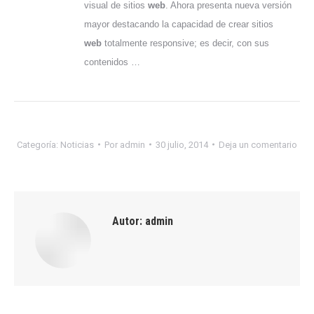
visual de sitios
web
. Ahora presenta nueva versión
mayor destacando la capacidad de crear sitios
web
totalmente responsive; es decir, con sus
contenidos …
Categoría:
Noticias
Por
admin
30 julio, 2014
Deja un comentario
Autor:
admin