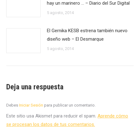
hay un marinero … – Diario del Sur Digital
5 agosto, 2014
El Gernika KESB estrena también nuevo
diseño web – El Desmarque
5 agosto, 2014
Deja una respuesta
Debes
Iniciar Sesión
para publicar un comentario.
Este sitio usa Akismet para reducir el spam.
Aprende cómo
se procesan los datos de tus comentarios.