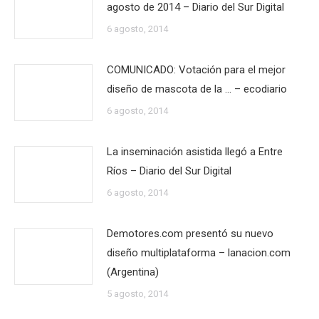
agosto de 2014 – Diario del Sur Digital
6 agosto, 2014
COMUNICADO: Votación para el mejor
diseño de mascota de la … – ecodiario
6 agosto, 2014
La inseminación asistida llegó a Entre
Ríos – Diario del Sur Digital
6 agosto, 2014
Demotores.com presentó su nuevo
diseño multiplataforma – lanacion.com
(Argentina)
5 agosto, 2014