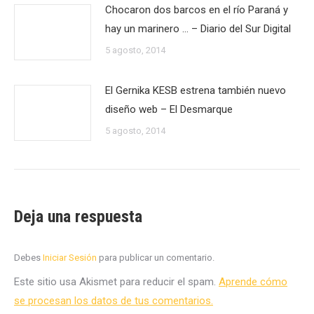
Chocaron dos barcos en el río Paraná y
hay un marinero … – Diario del Sur Digital
5 agosto, 2014
El Gernika KESB estrena también nuevo
diseño web – El Desmarque
5 agosto, 2014
Deja una respuesta
Debes
Iniciar Sesión
para publicar un comentario.
Este sitio usa Akismet para reducir el spam.
Aprende cómo
se procesan los datos de tus comentarios.