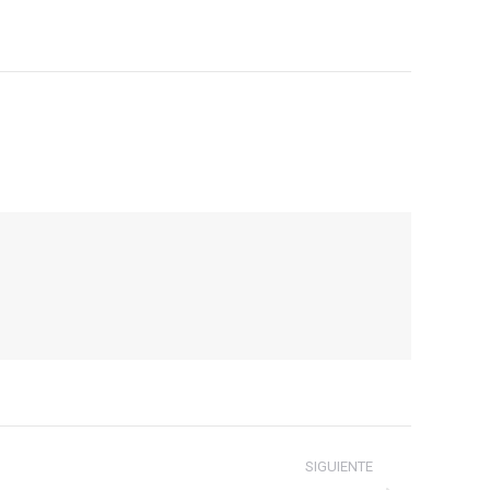
SIGUIENTE