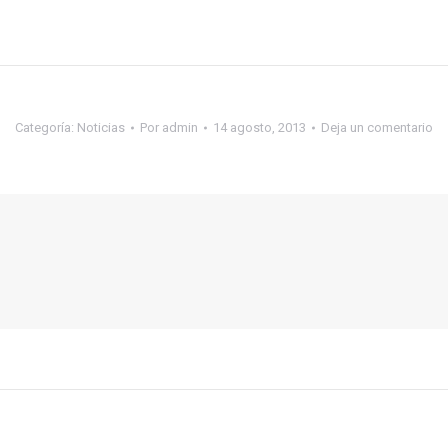
Categoría:
Noticias
Por
admin
14 agosto, 2013
Deja un comentario