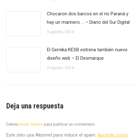
Chocaron dos barcos en el río Paraná y
hay un marinero … – Diario del Sur Digital
5 agosto, 2014
El Gernika KESB estrena también nuevo
diseño web – El Desmarque
5 agosto, 2014
Deja una respuesta
Debes
Iniciar Sesión
para publicar un comentario.
Este sitio usa Akismet para reducir el spam.
Aprende cómo