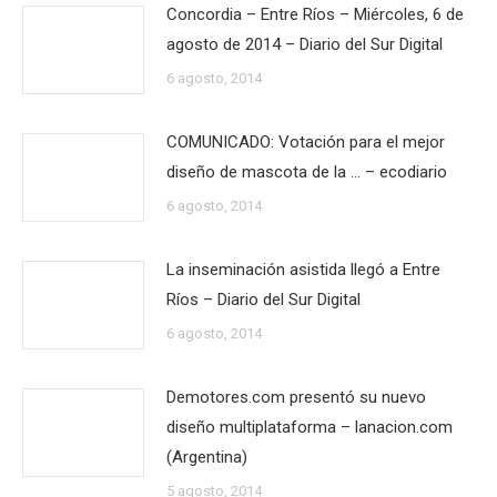
Concordia – Entre Ríos – Miércoles, 6 de
agosto de 2014 – Diario del Sur Digital
6 agosto, 2014
COMUNICADO: Votación para el mejor
diseño de mascota de la … – ecodiario
6 agosto, 2014
La inseminación asistida llegó a Entre
Ríos – Diario del Sur Digital
6 agosto, 2014
Demotores.com presentó su nuevo
diseño multiplataforma – lanacion.com
(Argentina)
5 agosto, 2014