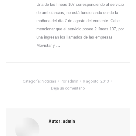
Una de las líneas 107 correspondiendo al servicio
de ambulancias, no está funcionando desde la
mañana del día 7 de agosto del corriente. Cabe
mencionar que el servicio posee 2 líneas 107, por
una ingresan los llamados de las empresas
Movistar y
…
Categoría:
Noticias
Por
admin
9 agosto, 2013
Deja un comentario
Autor:
admin