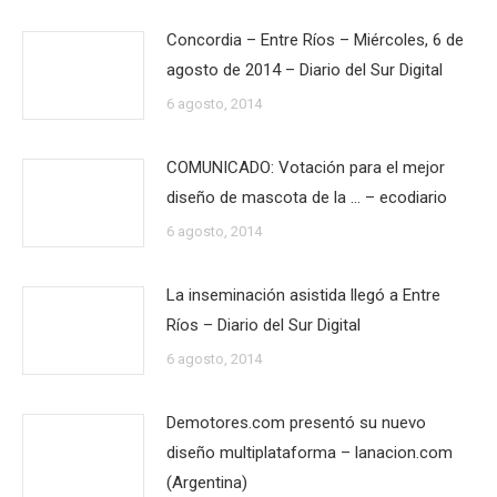
Concordia – Entre Ríos – Miércoles, 6 de
agosto de 2014 – Diario del Sur Digital
6 agosto, 2014
COMUNICADO: Votación para el mejor
diseño de mascota de la … – ecodiario
6 agosto, 2014
La inseminación asistida llegó a Entre
Ríos – Diario del Sur Digital
6 agosto, 2014
Demotores.com presentó su nuevo
diseño multiplataforma – lanacion.com
(Argentina)