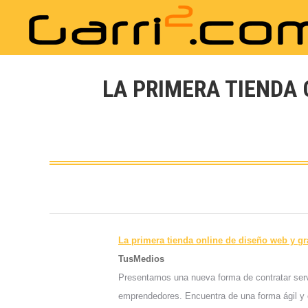
LA PRIMERA TIENDA 
La primera tienda online de
diseño web
y gr
TusMedios
Presentamos una nueva forma de contratar serv
emprendedores. Encuentra de una forma ágil y