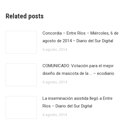
Related posts
Concordia – Entre Ríos – Miércoles, 6 de
agosto de 2014 – Diario del Sur Digital
6 agosto, 2014
COMUNICADO: Votación para el mejor
diseño de mascota de la … – ecodiario
6 agosto, 2014
La inseminación asistida llegó a Entre
Ríos – Diario del Sur Digital
6 agosto, 2014