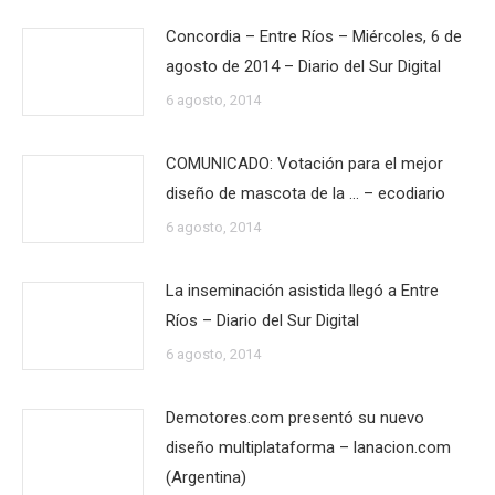
Concordia – Entre Ríos – Miércoles, 6 de
agosto de 2014 – Diario del Sur Digital
6 agosto, 2014
COMUNICADO: Votación para el mejor
diseño de mascota de la … – ecodiario
6 agosto, 2014
La inseminación asistida llegó a Entre
Ríos – Diario del Sur Digital
6 agosto, 2014
Demotores.com presentó su nuevo
diseño multiplataforma – lanacion.com
(Argentina)