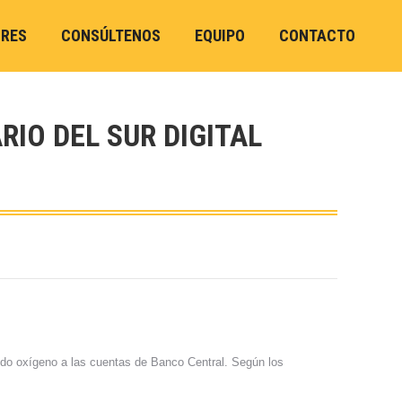
ORES
CONSÚLTENOS
EQUIPO
CONTACTO
RIO DEL SUR DIGITAL
dando oxígeno a las cuentas de Banco Central. Según los