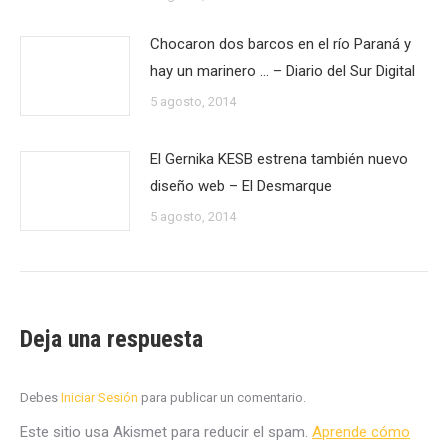
Chocaron dos barcos en el río Paraná y
hay un marinero … – Diario del Sur Digital
5 agosto, 2014
El Gernika KESB estrena también nuevo
diseño web – El Desmarque
5 agosto, 2014
Deja una respuesta
Debes
Iniciar Sesión
para publicar un comentario.
Este sitio usa Akismet para reducir el spam.
Aprende cómo