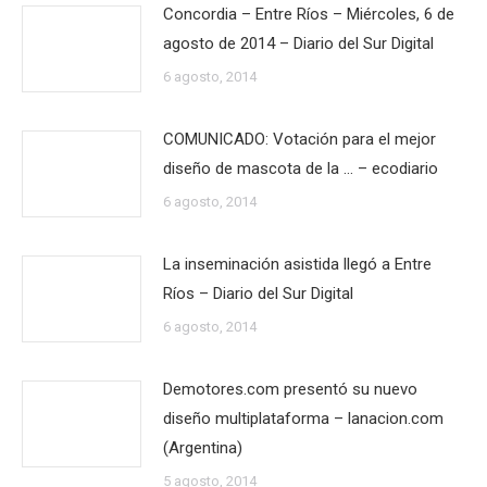
Concordia – Entre Ríos – Miércoles, 6 de
agosto de 2014 – Diario del Sur Digital
6 agosto, 2014
COMUNICADO: Votación para el mejor
diseño de mascota de la … – ecodiario
6 agosto, 2014
La inseminación asistida llegó a Entre
Ríos – Diario del Sur Digital
6 agosto, 2014
Demotores.com presentó su nuevo
diseño multiplataforma – lanacion.com
(Argentina)
5 agosto, 2014