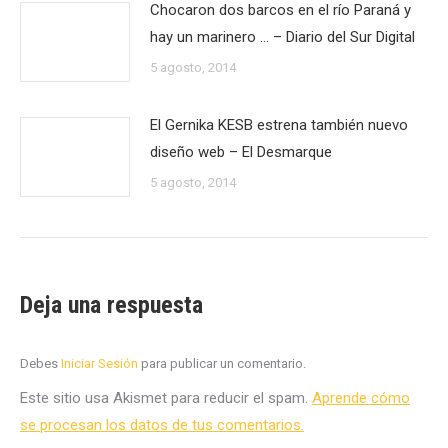
Chocaron dos barcos en el río Paraná y
hay un marinero … – Diario del Sur Digital
5 agosto, 2014
El Gernika KESB estrena también nuevo
diseño web – El Desmarque
5 agosto, 2014
Deja una respuesta
Debes
Iniciar Sesión
para publicar un comentario.
Este sitio usa Akismet para reducir el spam.
Aprende cómo
se procesan los datos de tus comentarios.