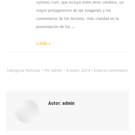
nytimes.com, que incluye entre otros cambios, un
mayor protagonismo de las imágenes y los
comentarios de los lectores, más claridad en la
presentación de los
…
y más »
Categoría:
Noticias
Por
admin
8 enero, 2014
Deja un comentario
Autor:
admin