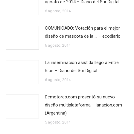
agosto de 2014 – Diario del Sur Digital
6 agosto, 2014
COMUNICADO: Votación para el mejor
diseño de mascota de la … – ecodiario
6 agosto, 2014
La inseminación asistida llegó a Entre
Ríos – Diario del Sur Digital
6 agosto, 2014
Demotores.com presentó su nuevo
diseño multiplataforma – lanacion.com
(Argentina)
5 agosto, 2014