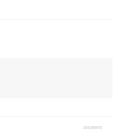
SIGUIENTE