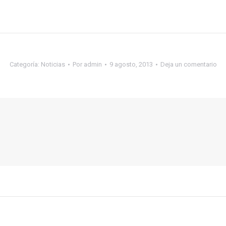
Categoría:
Noticias
Por
admin
9 agosto, 2013
Deja un comentario