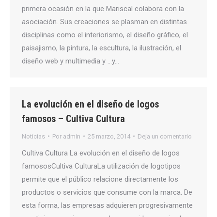
primera ocasión en la que Mariscal colabora con la
asociación. Sus creaciones se plasman en distintas
disciplinas como el interiorismo, el diseño gráfico, el
paisajismo, la pintura, la escultura, la ilustración, el
diseño web y multimedia y …y…
La evolución en el diseño de logos
famosos – Cultiva Cultura
Noticias
Por
admin
25 marzo, 2014
Deja un comentario
Cultiva Cultura La evolución en el diseño de logos
famososCultiva CulturaLa utilización de logotipos
permite que el público relacione directamente los
productos o servicios que consume con la marca. De
esta forma, las empresas adquieren progresivamente