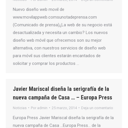
Nuevo diseño web movil de
www.movilappweb.comsunotadeprensa.com
(Comunicado de prensa)¿La web de su negocio está
desactualizada y necesita un cambio? Los nuevos
diseño web móvil que ofrecemos son su mejor
alternativa, con nuestros servicios de diseño web
para móvil sus clientes estarán encantados de
solicitar y comprar los productos …
Javier Mariscal diseña la serigrafía de la
nueva campaña de Casa … – Europa Press
Noticias
Por
admin
25 marzo, 2014
Deja un comentario
Europa Press Javier Mariscal diseña la serigrafía de la
nueva campaña de Casa …Europa Press… de la