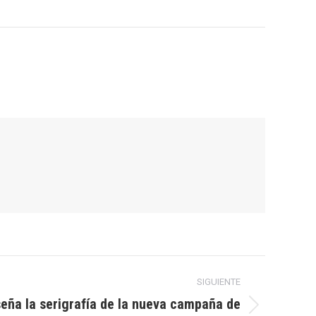
SIGUIENTE
seña la serigrafía de la nueva campaña de