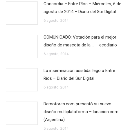
Concordia – Entre Ríos – Miércoles, 6 de
agosto de 2014 – Diario del Sur Digital
6 agosto, 2014
COMUNICADO: Votación para el mejor
diseño de mascota de la … – ecodiario
6 agosto, 2014
La inseminación asistida llegó a Entre
Ríos – Diario del Sur Digital
6 agosto, 2014
Demotores.com presentó su nuevo
diseño multiplataforma – lanacion.com
(Argentina)
5 agosto, 2014