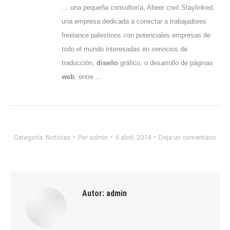
… una pequeña consultoría, Abeer creó Staylinked,
una empresa dedicada a conectar a trabajadores
freelance palestinos con potenciales empresas de
todo el mundo interesadas en servicios de
traducción,
diseño
gráfico, o desarrollo de páginas
web
, entre …
Categoría:
Noticias
Por
admin
6 abril, 2014
Deja un comentario
Autor:
admin