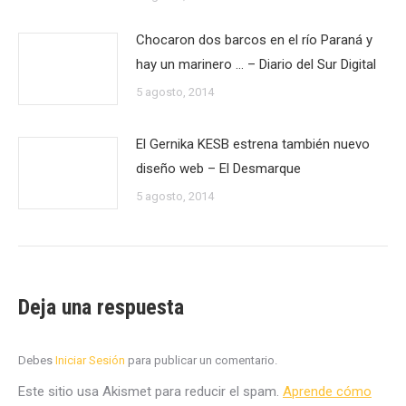
Chocaron dos barcos en el río Paraná y
hay un marinero … – Diario del Sur Digital
5 agosto, 2014
El Gernika KESB estrena también nuevo
diseño web – El Desmarque
5 agosto, 2014
Deja una respuesta
Debes
Iniciar Sesión
para publicar un comentario.
Este sitio usa Akismet para reducir el spam.
Aprende cómo