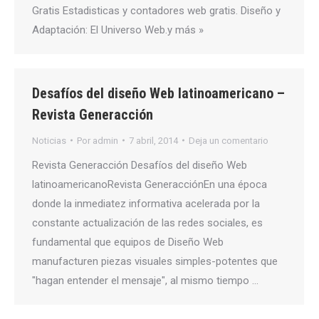
Gratis Estadisticas y contadores web gratis. Diseño y
Adaptación: El Universo Web.y más »
Desafíos del diseño Web latinoamericano –
Revista Generacción
Noticias
Por
admin
7 abril, 2014
Deja un comentario
Revista Generacción Desafíos del diseño Web
latinoamericanoRevista GeneracciónEn una época
donde la inmediatez informativa acelerada por la
constante actualización de las redes sociales, es
fundamental que equipos de Diseño Web
manufacturen piezas visuales simples-potentes que
"hagan entender el mensaje", al mismo tiempo …