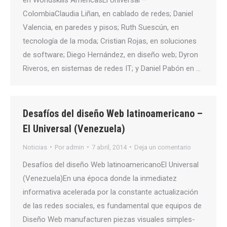
ColombiaClaudia Liñan, en cablado de redes; Daniel
Valencia, en paredes y pisos; Ruth Suescún, en
tecnología de la moda; Cristian Rojas, en soluciones
de software; Diego Hernández, en diseño web; Dyron
Riveros, en sistemas de redes IT; y Daniel Pabón en …
Desafíos del diseño Web latinoamericano –
El Universal (Venezuela)
Noticias
Por
admin
7 abril, 2014
Deja un comentario
Desafíos del diseño Web latinoamericanoEl Universal
(Venezuela)En una época donde la inmediatez
informativa acelerada por la constante actualización
de las redes sociales, es fundamental que equipos de
Diseño Web manufacturen piezas visuales simples-