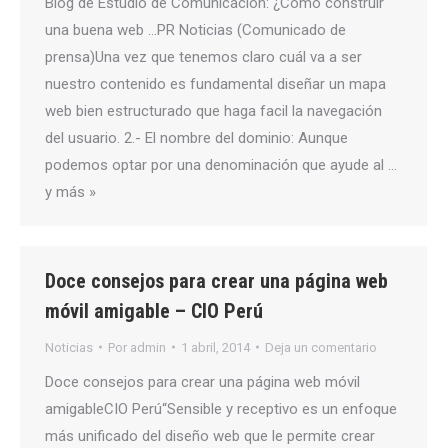
Blog de Estudio de Comunicación: ¿Cómo construir
una buena web …PR Noticias (Comunicado de
prensa)Una vez que tenemos claro cuál va a ser
nuestro contenido es fundamental diseñar un mapa
web bien estructurado que haga facil la navegación
del usuario. 2.- El nombre del dominio: Aunque
podemos optar por una denominación que ayude al …
y más »
Doce consejos para crear una página web
móvil amigable – CIO Perú
Noticias
Por
admin
1 abril, 2014
Deja un comentario
Doce consejos para crear una página web móvil
amigableCIO Perú“Sensible y receptivo es un enfoque
más unificado del diseño web que le permite crear