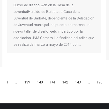
Curso de diseño web en la Casa de la
JuventudHeraldo de BarbateLa Casa de la
Juventud de Barbate, dependiente de la Delegación
de Juventud municipal, ha puesto en marcha un
nuevo taller de diseño web, impartido por la
asociación JNM Gamers. La finalidad del taller, que
se realiza de marzo a mayo de 2014 con…
1
…
139
140
141
142
143
…
190