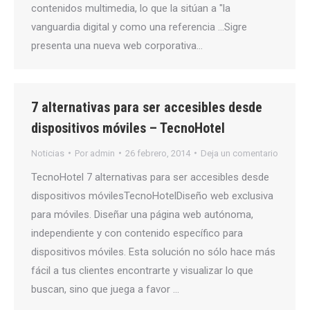
contenidos multimedia, lo que la sitúan a "la
vanguardia digital y como una referencia …Sigre
presenta una nueva web corporativa…
7 alternativas para ser accesibles desde
dispositivos móviles – TecnoHotel
Noticias
Por
admin
26 febrero, 2014
Deja un comentario
TecnoHotel 7 alternativas para ser accesibles desde
dispositivos móvilesTecnoHotelDiseño web exclusiva
para móviles. Diseñar una página web autónoma,
independiente y con contenido específico para
dispositivos móviles. Esta solución no sólo hace más
fácil a tus clientes encontrarte y visualizar lo que
buscan, sino que juega a favor …