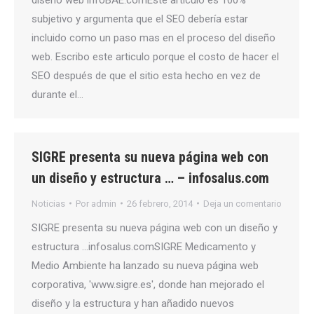
subjetivo y argumenta que el SEO debería estar
incluido como un paso mas en el proceso del diseño
web. Escribo este articulo porque el costo de hacer el
SEO después de que el sitio esta hecho en vez de
durante el…
SIGRE presenta su nueva página web con
un diseño y estructura … – infosalus.com
Noticias
Por
admin
26 febrero, 2014
Deja un comentario
SIGRE presenta su nueva página web con un diseño y
estructura …infosalus.comSIGRE Medicamento y
Medio Ambiente ha lanzado su nueva página web
corporativa, 'www.sigre.es', donde han mejorado el
diseño y la estructura y han añadido nuevos