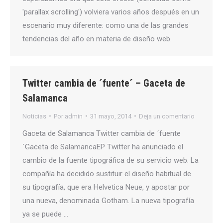
'parallax scrolling') volviera varios años después en un
escenario muy diferente: como una de las grandes
tendencias del año en materia de diseño web.
Twitter cambia de ´fuente´ – Gaceta de
Salamanca
Noticias
Por
admin
31 mayo, 2014
Deja un comentario
Gaceta de Salamanca Twitter cambia de ´fuente
´Gaceta de SalamancaEP Twitter ha anunciado el
cambio de la fuente tipográfica de su servicio web. La
compañía ha decidido sustituir el diseño habitual de
su tipografía, que era Helvetica Neue, y apostar por
una nueva, denominada Gotham. La nueva tipografía
ya se puede …