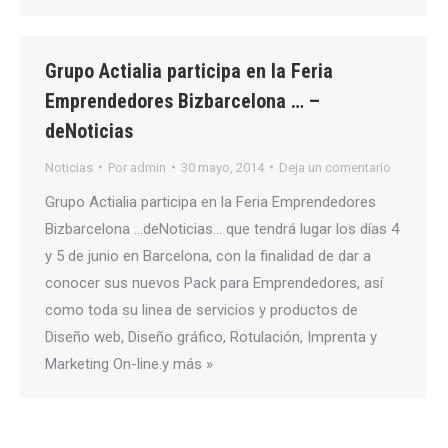
Grupo Actialia participa en la Feria
Emprendedores Bizbarcelona … –
deNoticias
Noticias
Por
admin
30 mayo, 2014
Deja un comentario
Grupo Actialia participa en la Feria Emprendedores
Bizbarcelona …deNoticias… que tendrá lugar los días 4
y 5 de junio en Barcelona, con la finalidad de dar a
conocer sus nuevos Pack para Emprendedores, así
como toda su linea de servicios y productos de
Diseño web, Diseño gráfico, Rotulación, Imprenta y
Marketing On-line.y más »