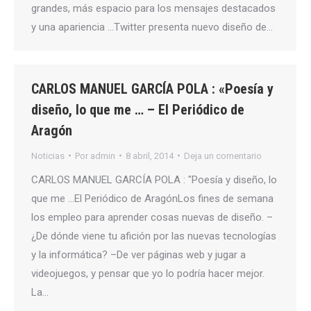
grandes, más espacio para los mensajes destacados
y una apariencia …Twitter presenta nuevo diseño de…
CARLOS MANUEL GARCÍA POLA : «Poesía y
diseño, lo que me … – El Periódico de
Aragón
Noticias
Por
admin
8 abril, 2014
Deja un comentario
CARLOS MANUEL GARCÍA POLA : "Poesía y diseño, lo
que me …El Periódico de AragónLos fines de semana
los empleo para aprender cosas nuevas de diseño. –
¿De dónde viene tu afición por las nuevas tecnologías
y la informática? –De ver páginas web y jugar a
videojuegos, y pensar que yo lo podría hacer mejor.
La…