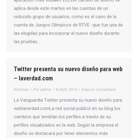
aplica desde este martes en las cuentas de un
reducido grupo de usuarios, como es el caso de la
cuenta de Juegos Olímpicos de RTVE -que fue una de
las elegidas para incorporar el nuevo diseño durante
las pruebas…
Twitter presenta su nuevo diseño para web
– laverdad.com
Noticias
Por
admin
8 abril, 2014
Deja un comentario
La Vanguardia Twitter presenta su nuevo diseño para
weblaverdad.comLa red social publicó en su blog los
cambios que tendrían los perfiles a través de su
perfiles visualizados en la web. Según la empresa el
diseño se destacará por tener elementos más