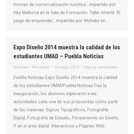
formas de comercialización turística´, impartido por
Hey Mallorca en la Sala de Formación. Taller infantil ´El
juego de emprender´, impartido por Wohaby en …
Expo Diseño 2014 muestra la calidad de los
estudiantes UMAD – Puebla Noticias
Noticias
Por
admin
16 mayo, 2014
Deja un comentario
Puebla Noticias Expo Diseño 2014 muestra la calidad
de los estudiantes UMADPuebla NoticiasTras la
inauguración, los alumnos explicaron a las
autoridades cada una de sus propuestas como parte
de las materias: Signos Tipográficos, Fotografía
Digital, Fotografía de Estudio, Pensamiento en Diseño.
Y en el área digital: Interactivos y Páginas Web.