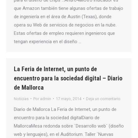
que Amazon también tiene algunas ofertas de trabajo
de ingeniería en el área de Austin (Texas), donde
opera su Web de servicios de negocios en la nube.
Estas ofertas de empleo requieren ingenieros que
tengan experiencia en el diseño …
La Feria de Internet, un punto de
encuentro para la sociedad digital – Diario
de Mallorca
Noticias
Por
admin
17 mayo, 2014
Deja un comentario
Diario de Mallorca La Feria de Internet, un punto de
encuentro para la sociedad digitalDiario de
MallorcaMesa redonda sobre ´Desarrollo web´ (diseño
web y lenguajes), en el Auditorium. Taller ´Nuevas