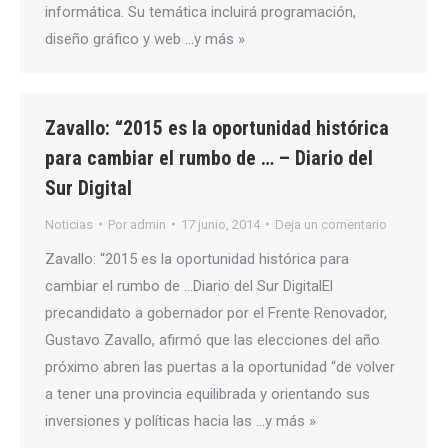
informática. Su temática incluirá programación,
diseño gráfico y web …y más »
Zavallo: “2015 es la oportunidad histórica
para cambiar el rumbo de … – Diario del
Sur Digital
Noticias
Por
admin
17 junio, 2014
Deja un comentario
Zavallo: “2015 es la oportunidad histórica para
cambiar el rumbo de …Diario del Sur DigitalEl
precandidato a gobernador por el Frente Renovador,
Gustavo Zavallo, afirmó que las elecciones del año
próximo abren las puertas a la oportunidad “de volver
a tener una provincia equilibrada y orientando sus
inversiones y políticas hacia las …y más »