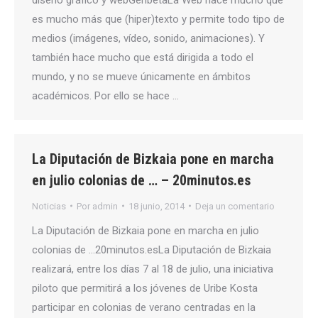
es mucho más que (hiper)texto y permite todo tipo de
medios (imágenes, vídeo, sonido, animaciones). Y
también hace mucho que está dirigida a todo el
mundo, y no se mueve únicamente en ámbitos
académicos. Por ello se hace …
La Diputación de Bizkaia pone en marcha
en julio colonias de … – 20minutos.es
Noticias
Por
admin
18 junio, 2014
Deja un comentario
La Diputación de Bizkaia pone en marcha en julio
colonias de …20minutos.esLa Diputación de Bizkaia
realizará, entre los días 7 al 18 de julio, una iniciativa
piloto que permitirá a los jóvenes de Uribe Kosta
participar en colonias de verano centradas en la