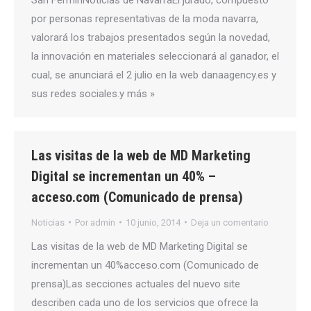
por personas representativas de la moda navarra,
valorará los trabajos presentados según la novedad,
la innovación en materiales seleccionará al ganador, el
cual, se anunciará el 2 julio en la web danaagency.es y
sus redes sociales.y más »
Las visitas de la web de MD Marketing
Digital se incrementan un 40% –
acceso.com (Comunicado de prensa)
Noticias
Por
admin
10 junio, 2014
Deja un comentario
Las visitas de la web de MD Marketing Digital se
incrementan un 40%acceso.com (Comunicado de
prensa)Las secciones actuales del nuevo site
describen cada uno de los servicios que ofrece la