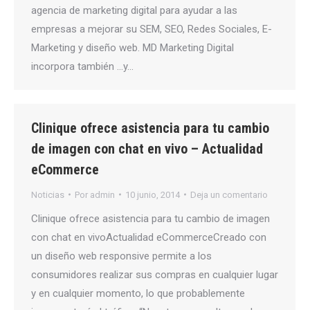
agencia de marketing digital para ayudar a las
empresas a mejorar su SEM, SEO, Redes Sociales, E-
Marketing y diseño web. MD Marketing Digital
incorpora también …y…
Clinique ofrece asistencia para tu cambio
de imagen con chat en vivo – Actualidad
eCommerce
Noticias
Por
admin
10 junio, 2014
Deja un comentario
Clinique ofrece asistencia para tu cambio de imagen
con chat en vivoActualidad eCommerceCreado con
un diseño web responsive permite a los
consumidores realizar sus compras en cualquier lugar
y en cualquier momento, lo que probablemente