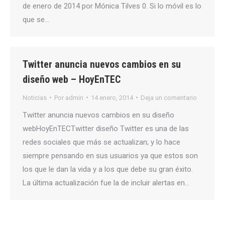
de enero de 2014 por Mónica Tilves 0. Si lo móvil es lo
que se…
Twitter anuncia nuevos cambios en su
diseño web – HoyEnTEC
Noticias
Por
admin
14 enero, 2014
Deja un comentario
Twitter anuncia nuevos cambios en su diseño
webHoyEnTECTwitter diseño Twitter es una de las
redes sociales que más se actualizan; y lo hace
siempre pensando en sus usuarios ya que estos son
los que le dan la vida y a los que debe su gran éxito.
La última actualización fue la de incluir alertas en…