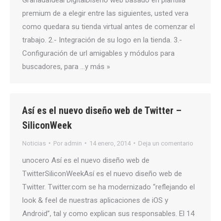
premium de a elegir entre las siguientes, usted vera
como quedara su tienda virtual antes de comenzar el
trabajo. 2.- Integración de su logo en la tienda. 3.-
Configuración de url amigables y módulos para
buscadores, para …y más »
Así es el nuevo diseño web de Twitter –
SiliconWeek
Noticias
Por
admin
14 enero, 2014
Deja un comentario
unocero Así es el nuevo diseño web de
TwitterSiliconWeekAsí es el nuevo diseño web de
Twitter. Twitter.com se ha modernizado “reflejando el
look & feel de nuestras aplicaciones de iOS y
Android”, tal y como explican sus responsables. El 14