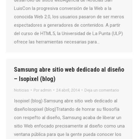
LuisCon la progresiva conversión de la Web a la
conocida Web 2.0, los usuarios pasaron de ser meros
espectadores a generadores de contenidos. A partir
del curso de HTML5, la Universidad de La Punta (ULP)
ofrece las herramientas necesarias para…
Samsung abre sitio web dedicado al diseño
– Isopixel (blog)
Noticias
Por
admin
24 abril, 2014
Deja un comentario
Isopixel (blog) Samsung abre sitio web dedicado al
diseñoIsopixel (blog)Tratando de honrar su filosofía
con respefto al diseño, Samsung acaba de liberar un
sitio Web enfocado precisamente al diseño como una
ventana pública para que la gente pueda conocer los