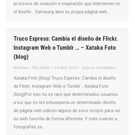
procesos de creación e inspiración que intervienen en
el diseño …Samsung abre su propia página web…
Truco Express: Cambia el diseño de Flickr.
Instagram Web o Tumblr … – Xataka Foto
(blog)
Noticias
Por
admin
24 abril, 2014
Deja un comentario
Xataka Foto (blog) Truco Express: Cambia el diseño
de Flickr. Instagram Web o Tumblr …Xataka Foto
(blog)Por eso no es raro que determinados usuarios
a los que no les entusiasma un determinado diseño
de página web utilicen alguno de esos scripts para ver
su web favorita de forma diferente. Y más cuando a
fotografías se…