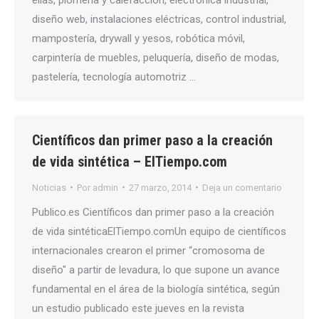
diseño web, instalaciones eléctricas, control industrial,
mampostería, drywall y yesos, robótica móvil,
carpintería de muebles, peluquería, diseño de modas,
pastelería, tecnología automotriz …
Científicos dan primer paso a la creación
de vida sintética – ElTiempo.com
Noticias
Por
admin
27 marzo, 2014
Deja un comentario
Publico.es Científicos dan primer paso a la creación
de vida sintéticaElTiempo.comUn equipo de científicos
internacionales crearon el primer “cromosoma de
diseño" a partir de levadura, lo que supone un avance
fundamental en el área de la biología sintética, según
un estudio publicado este jueves en la revista